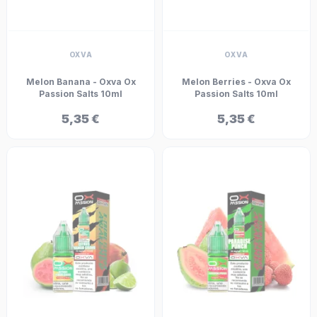
OXVA
OXVA
Melon Banana - Oxva Ox
Melon Berries - Oxva Ox
Passion Salts 10ml
Passion Salts 10ml
5,35 €
5,35 €