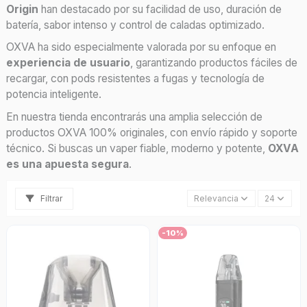
Origin
han destacado por su facilidad de uso, duración de
batería, sabor intenso y control de caladas optimizado.
OXVA ha sido especialmente valorada por su enfoque en
experiencia de usuario
, garantizando productos fáciles de
recargar, con pods resistentes a fugas y tecnología de
potencia inteligente.
En nuestra tienda encontrarás una amplia selección de
productos OXVA 100% originales, con envío rápido y soporte
técnico. Si buscas un vaper fiable, moderno y potente,
OXVA
es una apuesta segura
.
Filtrar
Relevancia
24
-10%