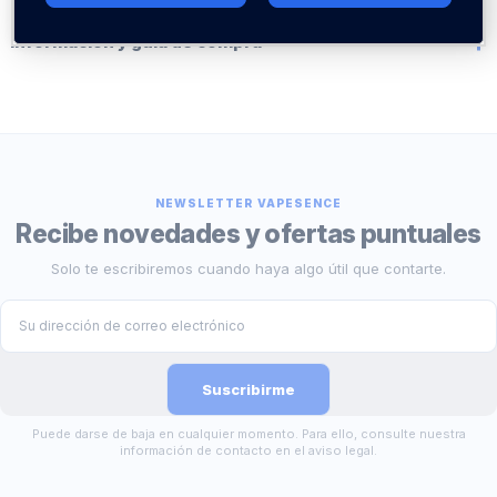
Información y guía de compra
NEWSLETTER VAPESENCE
Recibe novedades y ofertas puntuales
Solo te escribiremos cuando haya algo útil que contarte.
Puede darse de baja en cualquier momento. Para ello, consulte nuestra
información de contacto en el aviso legal.