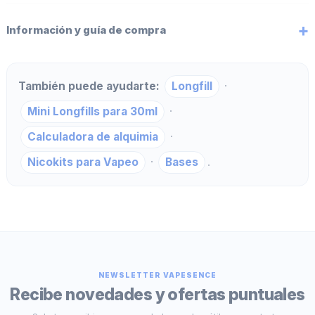
Información y guía de compra
También puede ayudarte:
Longfill
·
Mini Longfills para 30ml
·
Calculadora de alquimia
·
Nicokits para Vapeo
·
Bases
.
NEWSLETTER VAPESENCE
Recibe novedades y ofertas puntuales