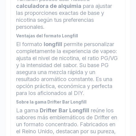
calculadora de alquimia
para ajustar
las proporciones exactas de base y
nicotina según tus preferencias
personales.
Ventajas del formato Longfill
El formato
longfill
permite personalizar
completamente la experiencia de vapeo:
ajusta el nivel de nicotina, el ratio PG/VG
y la intensidad del sabor. Su base PG
asegura una mezcla rápida y un
resultado aromático constante. Es una
opción práctica, económica y perfecta
para los aficionados al DIY.
Sobre la gama Drifter Bar Longfill
La gama
Drifter Bar Longfill
reúne los
sabores más emblemáticos de Drifter en
un formato concentrado. Fabricados en
el Reino Unido, destacan por su pureza,