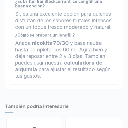
¿Es Drifter Bar Blackcurrant Ice Longfill una
buena opción?
Sí, es una excelente opción para quienes
disfrutan de los sabores frutales intensos
con un toque fresco moderado y natural.
¿Cómo se prepara un longfill?
Añade
nicokits 70/30
y base neutra
hasta completar los 60 ml. Agita bien y
deja reposar entre 2 y 3 días. También
puedes usar nuestra
calculadora de
alquimia
para ajustar el resultado según
tus gustos.
También podría interesarle