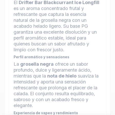
El
Drifter Bar Blackcurrant Ice Longfill
es un aroma concentrado frutal y
refrescante que captura la esencia
natural de la grosella negra con un
acabado helado ligero. Su base PG
garantiza una excelente disolución y un
perfil aromático estable, ideal para
quienes buscan un sabor afrutado y
limpio con frescor justo.
Perfil aromático y sensaciones
La
grosella negra
ofrece un sabor
profundo, dulce y ligeramente ácido,
mientras que la
nota de hielo
suaviza la
intensidad y aporta una sensación
refrescante que prolonga el placer de la
calada. El conjunto resulta equilibrado,
sabroso y con un acabado fresco y
elegante.
Experiencia de vapeo y rendimiento