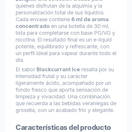
quienes disfrutan de la alquimia y la
personalización total de sus líquidos.
Cada envase contiene
6 ml de aroma
concentrado
en una botella de 30 ml,
lista para completarse con base PG/VG y
nicotina. El resultado final es un e-liquid
potente, equilibrado y refrescante, con
un perfil ideal para vapear durante todo el
día.
El sabor
Blackcurrant Ice
resalta por su
intensidad frutal y su carácter
ligeramente ácido, acompañado por un
fondo fresco que aporta sensación de
limpieza y vivacidad. Una combinación
que recuerda a las bebidas veraniegas de
grosella, con un acabado frío y elegante.
Características del producto