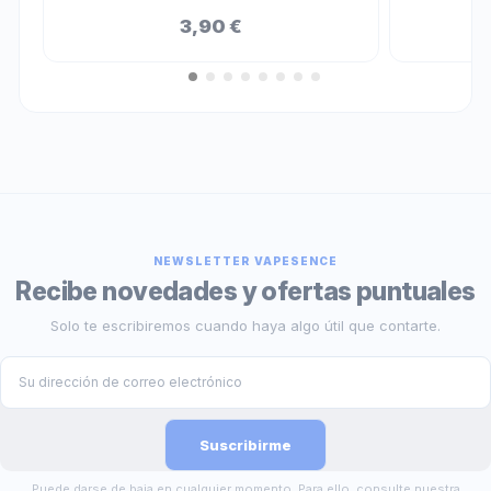
3,90 €
NEWSLETTER VAPESENCE
Recibe novedades y ofertas puntuales
Solo te escribiremos cuando haya algo útil que contarte.
Puede darse de baja en cualquier momento. Para ello, consulte nuestra