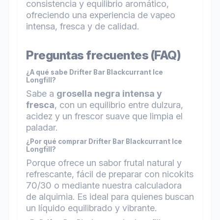
consistencia y equilibrio aromático,
ofreciendo una experiencia de vapeo
intensa, fresca y de calidad.
Preguntas frecuentes (FAQ)
¿A qué sabe Drifter Bar Blackcurrant Ice
Longfill?
Sabe a
grosella negra intensa y
fresca
, con un equilibrio entre dulzura,
acidez y un frescor suave que limpia el
paladar.
¿Por qué comprar Drifter Bar Blackcurrant Ice
Longfill?
Porque ofrece un sabor frutal natural y
refrescante, fácil de preparar con nicokits
70/30 o mediante nuestra calculadora
de alquimia. Es ideal para quienes buscan
un líquido equilibrado y vibrante.